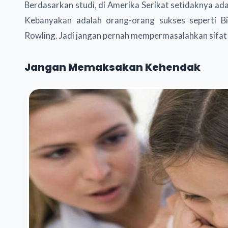
Berdasarkan studi, di Amerika Serikat setidaknya ad
Kebanyakan adalah orang-orang sukses seperti B
Rowling. Jadi jangan pernah mempermasalahkan sifat s
Jangan Memaksakan Kehendak