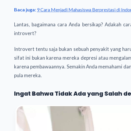
Baca juga:
9 Cara Menjadi Mahasiswa Berprestasi di Indo
Lantas, bagaimana cara Anda bersikap? Adakah car
introvert?
Introvert tentu saja bukan sebuah penyakit yang 
sifat ini bukan karena mereka depresi atau mengal
karena pembawaannya. Semakin Anda memahami dan 
pula mereka.
Ingat Bahwa Tidak Ada yang Salah den