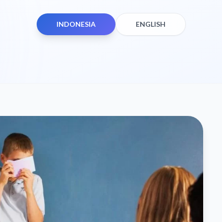
INDONESIA
ENGLISH