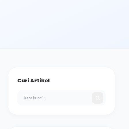
Cari Artikel