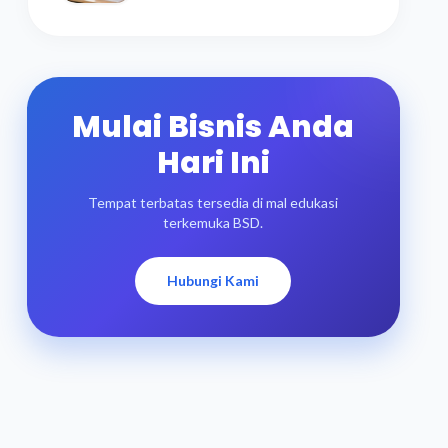
Mulai Bisnis Anda
Hari Ini
Tempat terbatas tersedia di mal edukasi
terkemuka BSD.
Hubungi Kami