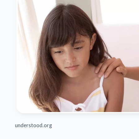
understood.org