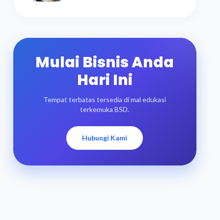
Mulai Bisnis Anda
Hari Ini
Tempat terbatas tersedia di mal edukasi
terkemuka BSD.
Hubungi Kami