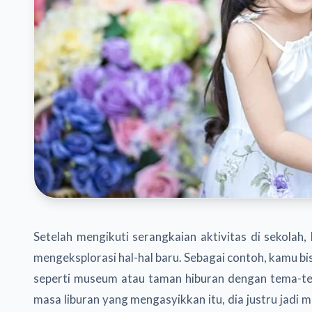
Setelah mengikuti serangkaian aktivitas di sekolah,
mengeksplorasi hal-hal baru. Sebagai contoh, kamu bi
seperti museum atau taman hiburan dengan tema-tem
masa liburan yang mengasyikkan itu, dia justru jadi ma