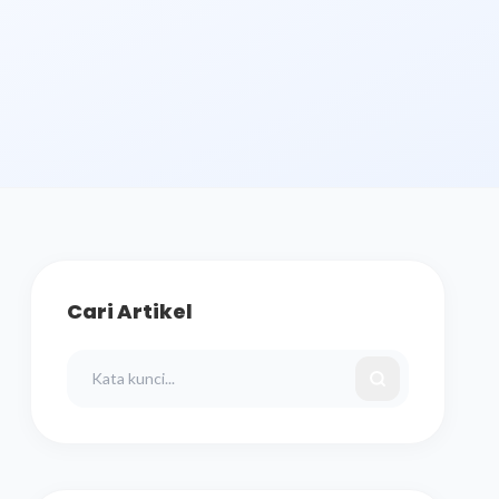
Cari Artikel