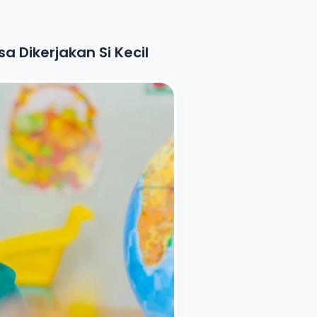
a Dikerjakan Si Kecil