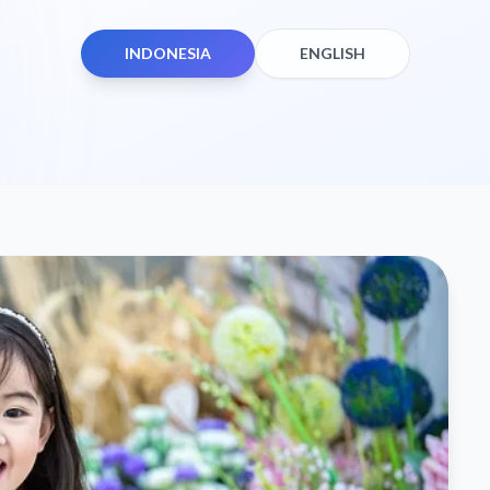
INDONESIA
ENGLISH