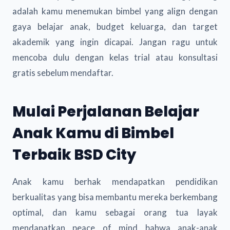
adalah kamu menemukan bimbel yang align dengan
gaya belajar anak, budget keluarga, dan target
akademik yang ingin dicapai. Jangan ragu untuk
mencoba dulu dengan kelas trial atau konsultasi
gratis sebelum mendaftar.
Mulai Perjalanan Belajar
Anak Kamu di Bimbel
Terbaik BSD City
Anak kamu berhak mendapatkan pendidikan
berkualitas yang bisa membantu mereka berkembang
optimal, dan kamu sebagai orang tua layak
mendapatkan peace of mind bahwa anak-anak