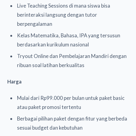
Live Teaching Sessions di mana siswa bisa
berinteraksi langsung dengan tutor
berpengalaman
Kelas Matematika, Bahasa, IPA yang tersusun
berdasarkan kurikulum nasional
Tryout Online dan Pembelajaran Mandiri dengan
ribuan soal latihan berkualitas
Harga
Mulai dari Rp99.000 per bulan untuk paket basic
atau paket promosi tertentu
Berbagai pilihan paket dengan fitur yang berbeda
sesuai budget dan kebutuhan