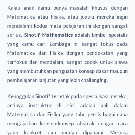
Kalau anak kamu punya masalah khusus dengan
Matematika atau Fisika, atau justru mereka ingin
mendalami kedua mata pelajaran ini dengan sangat
serius,
Sinotif Mathematics
adalah bimbel spesialis
yang kamu cari. Lembaga ini sangat fokus pada
Matematika dan Fisika dengan pendekatan yang
terfokus dan mendalam, sangat cocok untuk siswa
yang membutuhkan penguatan konsep dasar maupun
pembelajaran lanjutan yang lebih challenging.
Keunggulan Sinotif terletak pada spesialisasi mereka,
artinya instruktur di sini adalah ahli dalam
Matematika dan Fisika yang tahu persis bagaimana
mengajarkan konsep-konsep abstrak dengan cara
yang konkret dan mudah dipahami. Mereka