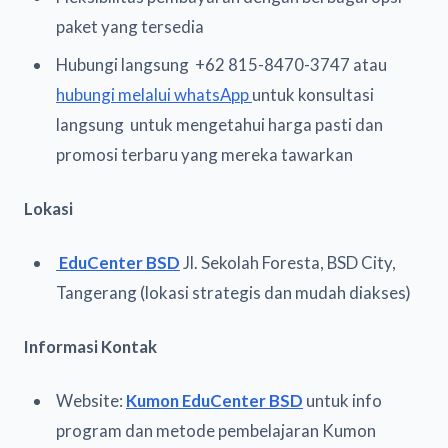
paket yang tersedia
Hubungi langsung +62 815-8470-3747 atau
hubungi melalui whatsApp
untuk konsultasi
langsung untuk mengetahui harga pasti dan
promosi terbaru yang mereka tawarkan
Lokasi
EduCenter BSD
Jl. Sekolah Foresta, BSD City,
Tangerang (lokasi strategis dan mudah diakses)
Informasi Kontak
Website:
Kumon EduCenter BSD
untuk info
program dan metode pembelajaran Kumon