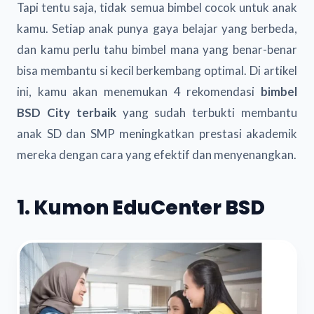
Tapi tentu saja, tidak semua bimbel cocok untuk anak
kamu. Setiap anak punya gaya belajar yang berbeda,
dan kamu perlu tahu bimbel mana yang benar-benar
bisa membantu si kecil berkembang optimal. Di artikel
ini, kamu akan menemukan 4 rekomendasi
bimbel
BSD City terbaik
yang sudah terbukti membantu
anak SD dan SMP meningkatkan prestasi akademik
mereka dengan cara yang efektif dan menyenangkan.
1. Kumon EduCenter BSD