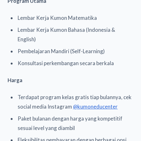
Program Utama
Lembar Kerja Kumon Matematika
Lembar Kerja Kumon Bahasa (Indonesia &
English)
Pembelajaran Mandiri (Self-Learning)
Konsultasi perkembangan secara berkala
Harga
Terdapat program kelas gratis tiap bulannya, cek
social media Instagram
@kumoneducenter
Paket bulanan dengan harga yang kompetitif
sesuai level yang diambil
Fleksibilitas pembayaran dengan berbagai opsi