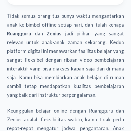
Tidak semua orang tua punya waktu mengantarkan
anak ke bimbel offline setiap hari, dan itulah kenapa
Ruangguru
dan
Zenius
jadi pilihan yang sangat
relevan untuk anak-anak zaman sekarang. Kedua
platform digital ini menawarkan fasilitas belajar yang
sangat fleksibel dengan ribuan video pembelajaran
interaktif yang bisa diakses kapan saja dan di mana
saja. Kamu bisa membiarkan anak belajar di rumah
sambil tetap mendapatkan kualitas pembelajaran
yang baik dari instruktur berpengalaman.
Keunggulan belajar online dengan Ruangguru dan
Zenius adalah fleksibilitas waktu, kamu tidak perlu
repot-repot mengatur jadwal pengantaran. Anak