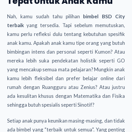
Tepat Untuk Anak Kamu
Nah, kamu sudah tahu pilihan
bimbel BSD City
terbaik
yang tersedia. Tapi sebelum memutuskan,
kamu perlu refleksi dulu tentang kebutuhan spesifik
anak kamu. Apakah anak kamu tipe orang yang butuh
bimbingan intens dan personal seperti Kumon? Atau
mereka lebih suka pendekatan holistik seperti GO
yang mencakup semua mata pelajaran? Mungkin anak
kamu lebih fleksibel dan prefer belajar online dari
rumah dengan Ruangguru atau Zenius? Atau justru
ada kesulitan khusus dengan Matematika dan Fisika
sehingga butuh spesialis seperti Sinotif?
Setiap anak punya keunikan masing-masing, dan tidak
ada bimbel yang “terbaik untuk semua”. Yang penting