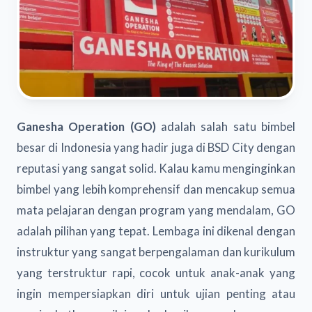
Ganesha Operation (GO)
adalah salah satu bimbel
besar di Indonesia yang hadir juga di BSD City dengan
reputasi yang sangat solid. Kalau kamu menginginkan
bimbel yang lebih komprehensif dan mencakup semua
mata pelajaran dengan program yang mendalam, GO
adalah pilihan yang tepat. Lembaga ini dikenal dengan
instruktur yang sangat berpengalaman dan kurikulum
yang terstruktur rapi, cocok untuk anak-anak yang
ingin mempersiapkan diri untuk ujian penting atau