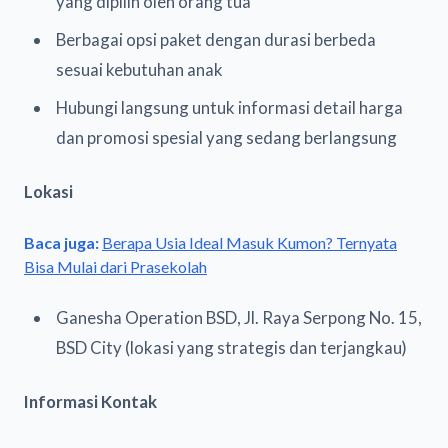
yang dipilih oleh orang tua
Berbagai opsi paket dengan durasi berbeda
sesuai kebutuhan anak
Hubungi langsung untuk informasi detail harga
dan promosi spesial yang sedang berlangsung
Lokasi
Baca juga:
Berapa Usia Ideal Masuk Kumon? Ternyata
Bisa Mulai dari Prasekolah
Ganesha Operation BSD, Jl. Raya Serpong No. 15,
BSD City (lokasi yang strategis dan terjangkau)
Informasi Kontak