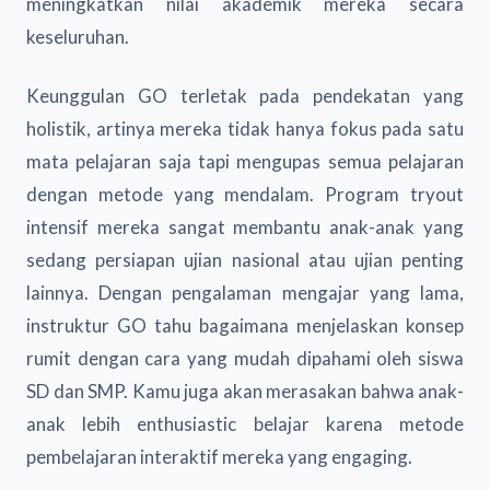
meningkatkan nilai akademik mereka secara
keseluruhan.
Keunggulan GO terletak pada pendekatan yang
holistik, artinya mereka tidak hanya fokus pada satu
mata pelajaran saja tapi mengupas semua pelajaran
dengan metode yang mendalam. Program tryout
intensif mereka sangat membantu anak-anak yang
sedang persiapan ujian nasional atau ujian penting
lainnya. Dengan pengalaman mengajar yang lama,
instruktur GO tahu bagaimana menjelaskan konsep
rumit dengan cara yang mudah dipahami oleh siswa
SD dan SMP. Kamu juga akan merasakan bahwa anak-
anak lebih enthusiastic belajar karena metode
pembelajaran interaktif mereka yang engaging.