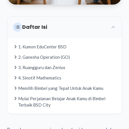
Daftar Isi
1. Kumon EduCenter BSD
2. Ganesha Operation (GO)
3. Ruangguru dan Zenius
4. Sinotif Mathematics
Memilih Bimbel yang Tepat Untuk Anak Kamu
Mulai Perjalanan Belajar Anak Kamu di Bimbel
Terbaik BSD City