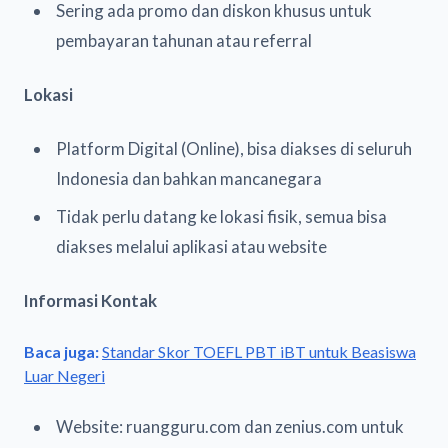
Sering ada promo dan diskon khusus untuk
pembayaran tahunan atau referral
Lokasi
Platform Digital (Online), bisa diakses di seluruh
Indonesia dan bahkan mancanegara
Tidak perlu datang ke lokasi fisik, semua bisa
diakses melalui aplikasi atau website
Informasi Kontak
Baca juga:
Standar Skor TOEFL PBT iBT untuk Beasiswa
Luar Negeri
Website: ruangguru.com dan zenius.com untuk