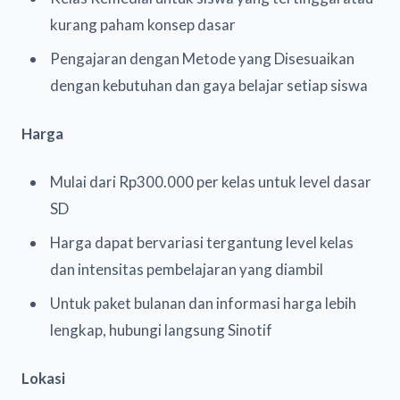
kurang paham konsep dasar
Pengajaran dengan Metode yang Disesuaikan
dengan kebutuhan dan gaya belajar setiap siswa
Harga
Mulai dari Rp300.000 per kelas untuk level dasar
SD
Harga dapat bervariasi tergantung level kelas
dan intensitas pembelajaran yang diambil
Untuk paket bulanan dan informasi harga lebih
lengkap, hubungi langsung Sinotif
Lokasi