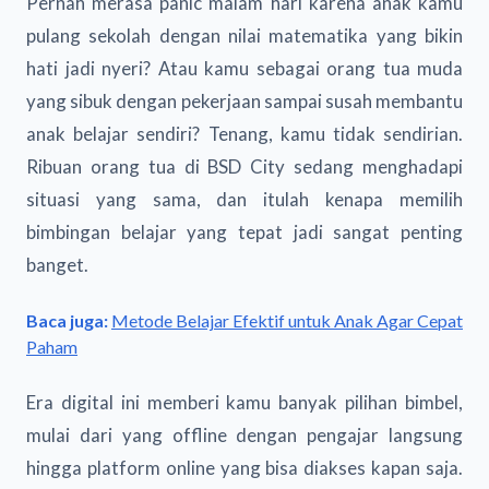
Pernah merasa panic malam hari karena anak kamu
pulang sekolah dengan nilai matematika yang bikin
hati jadi nyeri? Atau kamu sebagai orang tua muda
yang sibuk dengan pekerjaan sampai susah membantu
anak belajar sendiri? Tenang, kamu tidak sendirian.
Ribuan orang tua di BSD City sedang menghadapi
situasi yang sama, dan itulah kenapa memilih
bimbingan belajar yang tepat jadi sangat penting
banget.
Baca juga:
Metode Belajar Efektif untuk Anak Agar Cepat
Paham
Era digital ini memberi kamu banyak pilihan bimbel,
mulai dari yang offline dengan pengajar langsung
hingga platform online yang bisa diakses kapan saja.