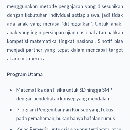
menggunakan metode pengajaran yang disesuaikan
dengan kebutuhan individual setiap siswa, jadi tidak
ada anak yang merasa “ditinggalkan”. Untuk anak-
anak yang ingin persiapan ujian nasional atau bahkan
kompetisi matematika tingkat nasional, Sinotif bisa
menjadi partner yang tepat dalam mencapai target
akademik mereka.
Program Utama
Matematika dan Fisika untuk SD hingga SMP
dengan pendekatan konsep yang mendalam
Program Pengembangan Konsep yang fokus
pada pemahaman, bukan hanya hafalan rumus
Kelas Remedial untuk siswa yang tertinggal atau