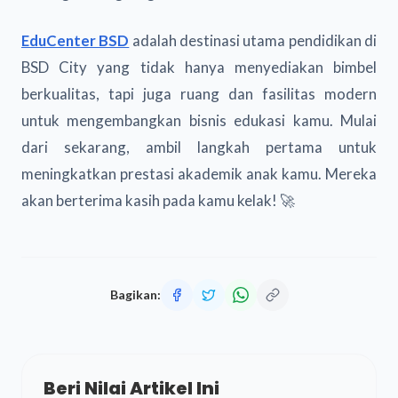
EduCenter BSD
adalah destinasi utama pendidikan di
BSD City yang tidak hanya menyediakan bimbel
berkualitas, tapi juga ruang dan fasilitas modern
untuk mengembangkan bisnis edukasi kamu. Mulai
dari sekarang, ambil langkah pertama untuk
meningkatkan prestasi akademik anak kamu. Mereka
akan berterima kasih pada kamu kelak! 🚀
Bagikan:
Beri Nilai Artikel Ini