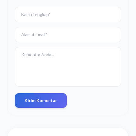
Kirim Komentar