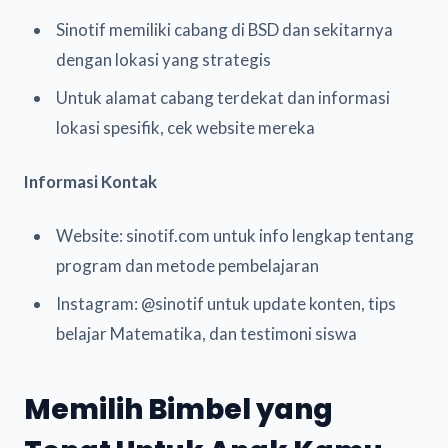
Sinotif memiliki cabang di BSD dan sekitarnya
dengan lokasi yang strategis
Untuk alamat cabang terdekat dan informasi
lokasi spesifik, cek website mereka
Informasi Kontak
Website: sinotif.com untuk info lengkap tentang
program dan metode pembelajaran
Instagram: @sinotif untuk update konten, tips
belajar Matematika, dan testimoni siswa
Memilih Bimbel yang