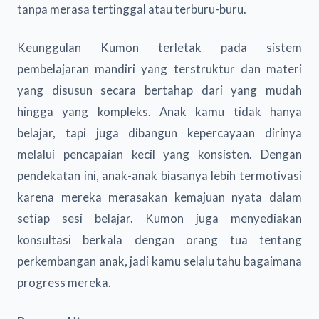
tanpa merasa tertinggal atau terburu-buru.
Keunggulan Kumon terletak pada sistem
pembelajaran mandiri yang terstruktur dan materi
yang disusun secara bertahap dari yang mudah
hingga yang kompleks. Anak kamu tidak hanya
belajar, tapi juga dibangun kepercayaan dirinya
melalui pencapaian kecil yang konsisten. Dengan
pendekatan ini, anak-anak biasanya lebih termotivasi
karena mereka merasakan kemajuan nyata dalam
setiap sesi belajar. Kumon juga menyediakan
konsultasi berkala dengan orang tua tentang
perkembangan anak, jadi kamu selalu tahu bagaimana
progress mereka.