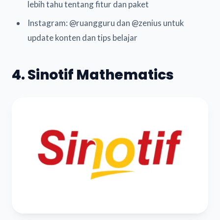
lebih tahu tentang fitur dan paket
Instagram: @ruangguru dan @zenius untuk
update konten dan tips belajar
4. Sinotif Mathematics