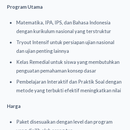
Program Utama
Matematika, IPA, IPS, dan Bahasa Indonesia
dengan kurikulum nasional yang terstruktur
Tryout Intensif untuk persiapan ujian nasional
dan ujian penting lainnya
Kelas Remedial untuk siswa yang membutuhkan
penguatan pemahaman konsep dasar
Pembelajaran Interaktif dan Praktik Soal dengan
metode yang terbukti efektif meningkatkan nilai
Harga
Paket disesuaikan dengan level dan program