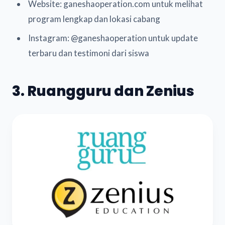
Website: ganeshaoperation.com untuk melihat
program lengkap dan lokasi cabang
Instagram: @ganeshaoperation untuk update
terbaru dan testimoni dari siswa
3. Ruangguru dan Zenius