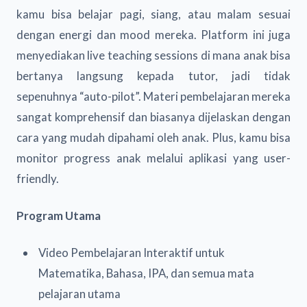
kamu bisa belajar pagi, siang, atau malam sesuai
dengan energi dan mood mereka. Platform ini juga
menyediakan live teaching sessions di mana anak bisa
bertanya langsung kepada tutor, jadi tidak
sepenuhnya “auto-pilot”. Materi pembelajaran mereka
sangat komprehensif dan biasanya dijelaskan dengan
cara yang mudah dipahami oleh anak. Plus, kamu bisa
monitor progress anak melalui aplikasi yang user-
friendly.
Program Utama
Video Pembelajaran Interaktif untuk
Matematika, Bahasa, IPA, dan semua mata
pelajaran utama