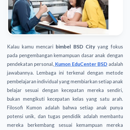
Kalau kamu mencari
bimbel BSD City
yang fokus
pada pengembangan kemampuan dasar anak dengan
pendekatan personal,
Kumon EduCenter BSD
adalah
jawabannya. Lembaga ini terkenal dengan metode
pembelajaran individual yang membiarkan setiap anak
belajar sesuai dengan kecepatan mereka sendiri,
bukan mengikuti kecepatan kelas yang satu arah.
Filosofi Kumon adalah bahwa setiap anak punya
potensi unik, dan tugas pendidik adalah membantu
mereka berkembang sesuai kemampuan mereka