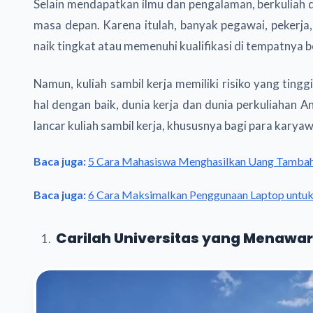
Selain mendapatkan ilmu dan pengalaman, berkuliah 
masa depan. Karena itulah, banyak pegawai, pekerja,
naik tingkat atau memenuhi kualifikasi di tempatnya b
Namun, kuliah sambil kerja memiliki risiko yang tin
hal dengan baik, dunia kerja dan dunia perkuliahan A
lancar kuliah sambil kerja, khususnya bagi para karyaw
Baca juga:
5 Cara Mahasiswa Menghasilkan Uang Tamba
Baca juga:
6 Cara Maksimalkan Penggunaan Laptop untu
Carilah Universitas yang Menawa