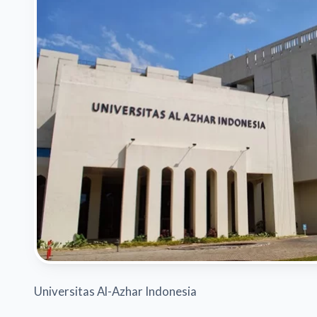
Universitas Al-Azhar Indonesia