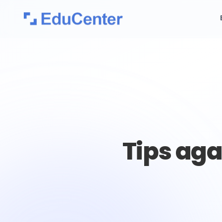
Tips aga