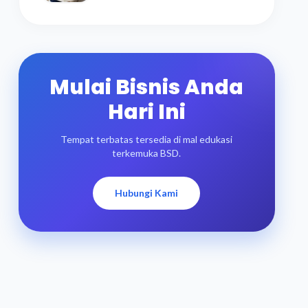
Mulai Bisnis Anda
Hari Ini
Tempat terbatas tersedia di mal edukasi
terkemuka BSD.
Hubungi Kami