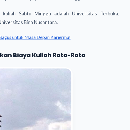
kuliah Sabtu Minggu adalah Universitas Terbuka,
Universitas Bina Nusantara.
 Bagus untuk Masa Depan Kariermu!
kan Biaya Kuliah Rata-Rata