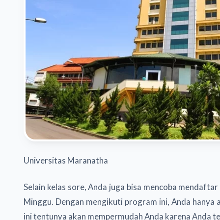
Universitas Maranatha
Selain kelas sore, Anda juga bisa mencoba mendafta
Minggu. Dengan mengikuti program ini, Anda hanya a
ini tentunya akan mempermudah Anda karena Anda teta