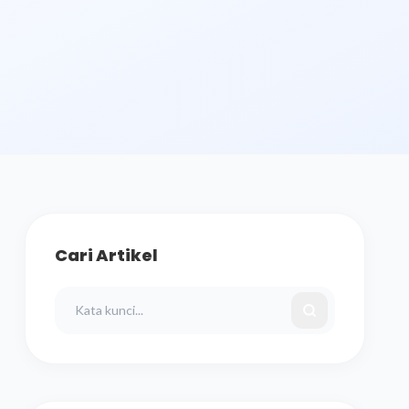
Cari Artikel