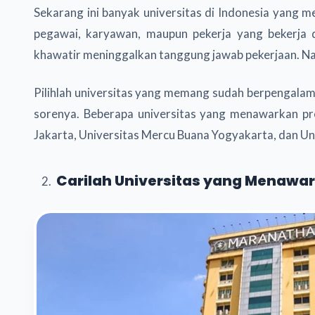
Sekarang ini banyak universitas di Indonesia yang 
pegawai, karyawan, maupun pekerja yang bekerja da
khawatir meninggalkan tanggung jawab pekerjaan. Nam
Pilihlah universitas yang memang sudah berpengalam
sorenya. Beberapa universitas yang menawarkan p
Jakarta, Universitas Mercu Buana Yogyakarta, dan Uni
Carilah Universitas yang Menawar