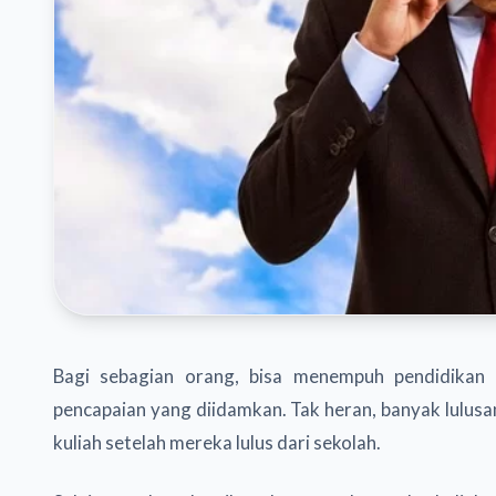
Bagi sebagian orang, bisa menempuh pendidikan 
pencapaian yang diidamkan. Tak heran, banyak lul
kuliah setelah mereka lulus dari sekolah.