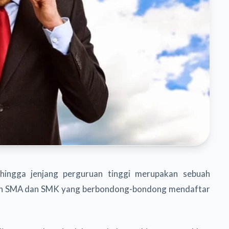
hingga jenjang perguruan tinggi merupakan sebuah
usan SMA dan SMK yang berbondong-bondong mendaftar