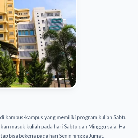
r di kampus-kampus yang memiliki program kuliah Sabtu
kan masuk kuliah pada hari Sabtu dan Minggu saja. Hal
p bisa bekerja pada hari Senin hingga Jumat.