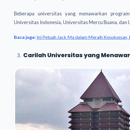
Beberapa universitas yang menawarkan program 
Universitas Indonesia, Universitas Mercu Buana, dan 
Baca juga:
Ini Petuah Jack Ma dalam Meraih Kesuksesan,
Carilah Universitas yang Menawar