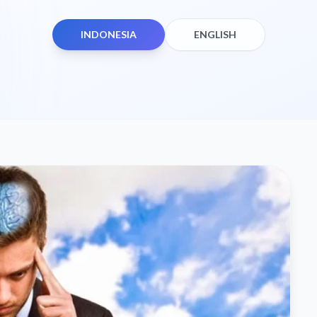
INDONESIA
ENGLISH