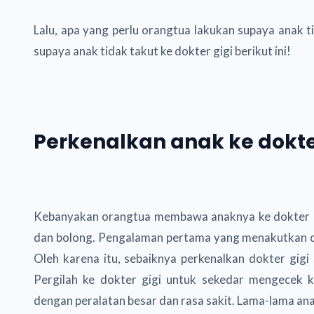
Lalu, apa yang perlu orangtua lakukan supaya anak ti
supaya anak tidak takut ke dokter gigi berikut ini!
Perkenalkan anak ke dokter
Kebanyakan orangtua membawa anaknya ke dokter gigi
dan bolong. Pengalaman pertama yang menakutkan d
Oleh karena itu, sebaiknya perkenalkan dokter gigi
Pergilah ke dokter gigi untuk sekedar mengecek k
dengan peralatan besar dan rasa sakit. Lama-lama ana