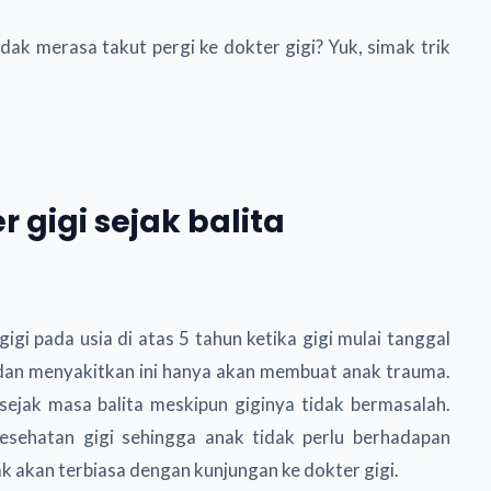
dak merasa takut pergi ke dokter gigi? Yuk, simak trik
 gigi sejak balita
 pada usia di atas 5 tahun ketika gigi mulai tanggal
an menyakitkan ini hanya akan membuat anak trauma.
 sejak masa balita meskipun giginya tidak bermasalah.
esehatan gigi sehingga anak tidak perlu berhadapan
k akan terbiasa dengan kunjungan ke dokter gigi.