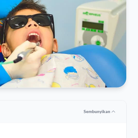
Sembunyikan