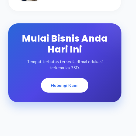
Mulai Bisnis Anda
Hari Ini
Tempat terbatas tersedia di mal edukasi
terkemuka BSD.
Hubungi Kami