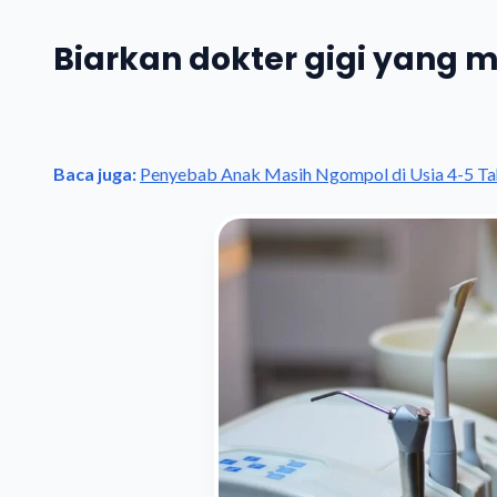
Biarkan dokter gigi yang 
Baca juga:
Penyebab Anak Masih Ngompol di Usia 4-5 Ta