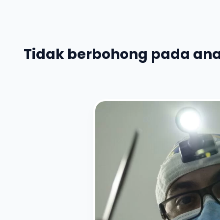
Tidak berbohong pada an