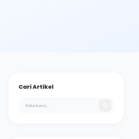
Cari Artikel