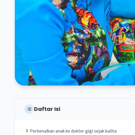
Daftar Isi
Perkenalkan anak ke dokter gigi sejak balita