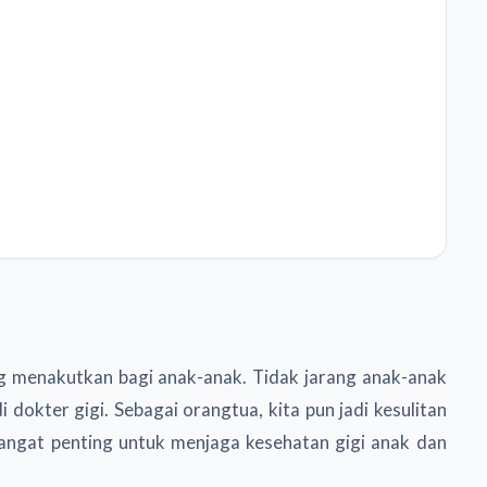
g menakutkan bagi anak-anak. Tidak jarang anak-anak
okter gigi. Sebagai orangtua, kita pun jadi kesulitan
sangat penting untuk menjaga kesehatan gigi anak dan