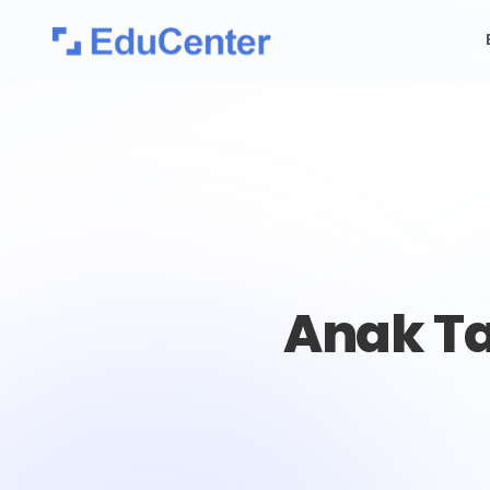
Anak Ta