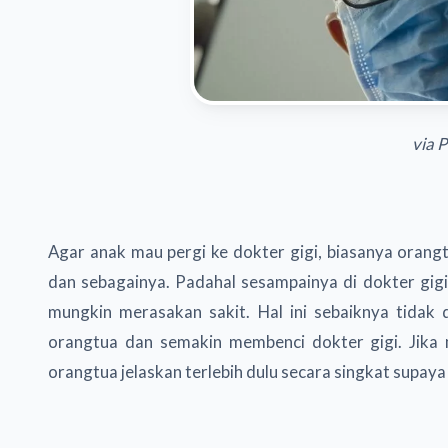
via 
Agar anak mau pergi ke dokter gigi, biasanya orang
dan sebagainya. Padahal sesampainya di dokter gigi
mungkin merasakan sakit. Hal ini sebaiknya tidak
orangtua dan semakin membenci dokter gigi. Jika
orangtua jelaskan terlebih dulu secara singkat supa