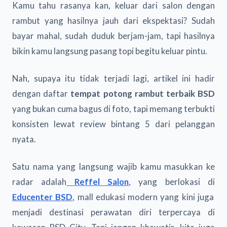
Kamu tahu rasanya kan, keluar dari salon dengan
rambut yang hasilnya jauh dari ekspektasi? Sudah
bayar mahal, sudah duduk berjam-jam, tapi hasilnya
bikin kamu langsung pasang topi begitu keluar pintu.
Nah, supaya itu tidak terjadi lagi, artikel ini hadir
dengan daftar
tempat potong rambut terbaik BSD
yang bukan cuma bagus di foto, tapi memang terbukti
konsisten lewat review bintang 5 dari pelanggan
nyata.
Satu nama yang langsung wajib kamu masukkan ke
radar adalah
Reffel Salon
, yang berlokasi di
Educenter BSD
, mall edukasi modern yang kini juga
menjadi destinasi perawatan diri terpercaya di