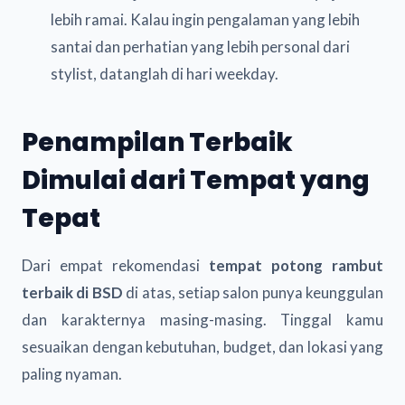
lebih ramai. Kalau ingin pengalaman yang lebih
santai dan perhatian yang lebih personal dari
stylist, datanglah di hari weekday.
Penampilan Terbaik
Dimulai dari Tempat yang
Tepat
Dari empat rekomendasi
tempat potong rambut
terbaik di BSD
di atas, setiap salon punya keunggulan
dan karakternya masing-masing. Tinggal kamu
sesuaikan dengan kebutuhan, budget, dan lokasi yang
paling nyaman.