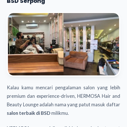
BSD Serpong
Kalau kamu mencari pengalaman salon yang lebih
premium dan experience-driven, HERMOSA Hair and
Beauty Lounge adalah nama yang patut masuk daftar
salon terbaik di BSD
milikmu.