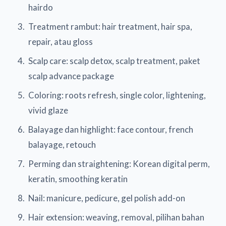
hairdo
Treatment rambut: hair treatment, hair spa,
repair, atau gloss
Scalp care: scalp detox, scalp treatment, paket
scalp advance package
Coloring: roots refresh, single color, lightening,
vivid glaze
Balayage dan highlight: face contour, french
balayage, retouch
Perming dan straightening: Korean digital perm,
keratin, smoothing keratin
Nail: manicure, pedicure, gel polish add-on
Hair extension: weaving, removal, pilihan bahan