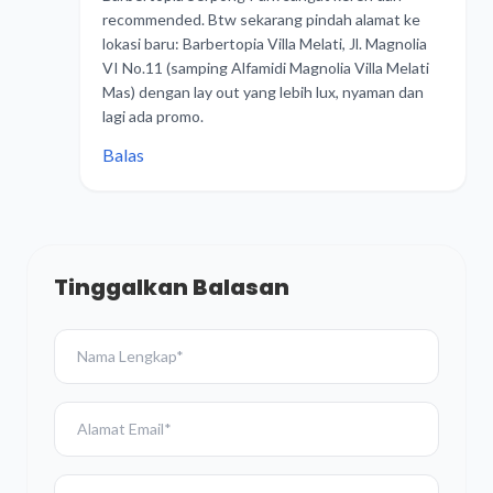
recommended. Btw sekarang pindah alamat ke
lokasi baru: Barbertopia Villa Melati, Jl. Magnolia
VI No.11 (samping Alfamidi Magnolia Villa Melati
Mas) dengan lay out yang lebih lux, nyaman dan
lagi ada promo.
Balas
Tinggalkan Balasan