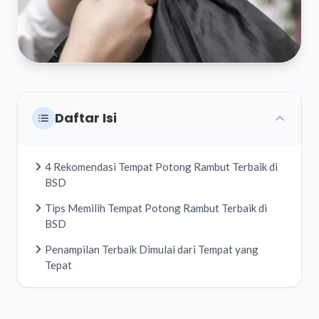
Daftar Isi
4 Rekomendasi Tempat Potong Rambut Terbaik di
BSD
Tips Memilih Tempat Potong Rambut Terbaik di
BSD
Penampilan Terbaik Dimulai dari Tempat yang
Tepat