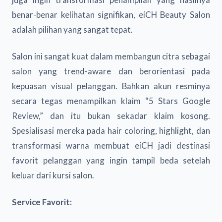
benar-benar kelihatan signifikan, eiCH Beauty Salon
adalah pilihan yang sangat tepat.
Salon ini sangat kuat dalam membangun citra sebagai
salon yang trend-aware dan berorientasi pada
kepuasan visual pelanggan. Bahkan akun resminya
secara tegas menampilkan klaim “5 Stars Google
Review,” dan itu bukan sekadar klaim kosong.
Spesialisasi mereka pada hair coloring, highlight, dan
transformasi warna membuat eiCH jadi destinasi
favorit pelanggan yang ingin tampil beda setelah
keluar dari kursi salon.
Service Favorit: