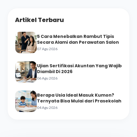
Artikel Terbaru
5 Cara Menebalkan Rambut Tipis
Secara Alami dan Perawatan Salon
07 Agu 2026
Ujian Sertifikasi Akuntan Yang Wajib
Diambil Di 2026
06 Agu 2026
Berapa Usia Ideal Masuk Kumon?
Ternyata Bisa Mulai dari Prasekolah
04 Agu 2026