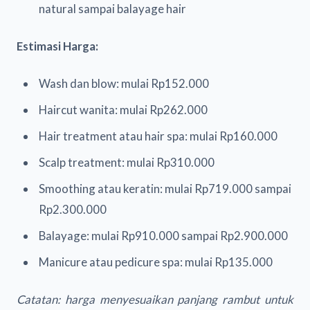
natural sampai balayage hair
Estimasi Harga:
Wash dan blow: mulai Rp152.000
Haircut wanita: mulai Rp262.000
Hair treatment atau hair spa: mulai Rp160.000
Scalp treatment: mulai Rp310.000
Smoothing atau keratin: mulai Rp719.000 sampai
Rp2.300.000
Balayage: mulai Rp910.000 sampai Rp2.900.000
Manicure atau pedicure spa: mulai Rp135.000
Catatan: harga menyesuaikan panjang rambut untuk