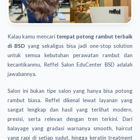
Kalau kamu mencari
tempat potong rambut terbaik
di BSD
yang sekaligus bisa jadi one-stop solution
untuk semua kebutuhan perawatan rambut dan
kecantikanmu, Reffel Salon EduCenter BSD adalah
jawabannya.
Salon ini bukan tipe salon yang hanya bisa potong
rambut biasa. Reffel dikenal lewat layanan yang
sangat lengkap dan hasil yang terlihat modern,
presisi, serta relevan dengan tren terkini. Dari
balayage yang gradasi warnanya smooth, haircut
yang rapi di setiap sudut, hingga keratin treatment