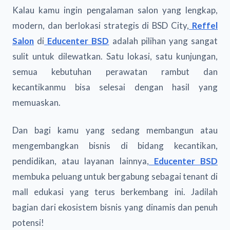
Kalau kamu ingin pengalaman salon yang lengkap,
modern, dan berlokasi strategis di BSD City,
Reffel
Salon
di
Educenter BSD
adalah pilihan yang sangat
sulit untuk dilewatkan. Satu lokasi, satu kunjungan,
semua kebutuhan perawatan rambut dan
kecantikanmu bisa selesai dengan hasil yang
memuaskan.
Dan bagi kamu yang sedang membangun atau
mengembangkan bisnis di bidang kecantikan,
pendidikan, atau layanan lainnya,
Educenter BSD
membuka peluang untuk bergabung sebagai tenant di
mall edukasi yang terus berkembang ini. Jadilah
bagian dari ekosistem bisnis yang dinamis dan penuh
potensi!