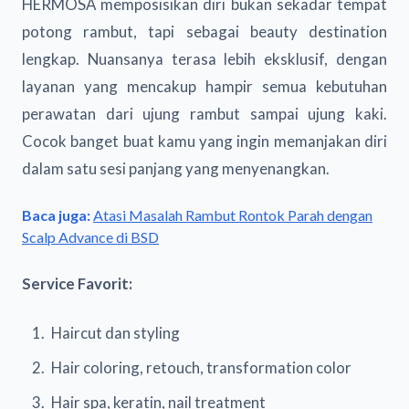
HERMOSA memposisikan diri bukan sekadar tempat
potong rambut, tapi sebagai beauty destination
lengkap. Nuansanya terasa lebih eksklusif, dengan
layanan yang mencakup hampir semua kebutuhan
perawatan dari ujung rambut sampai ujung kaki.
Cocok banget buat kamu yang ingin memanjakan diri
dalam satu sesi panjang yang menyenangkan.
Baca juga:
Atasi Masalah Rambut Rontok Parah dengan
Scalp Advance di BSD
Service Favorit:
Haircut dan styling
Hair coloring, retouch, transformation color
Hair spa, keratin, nail treatment