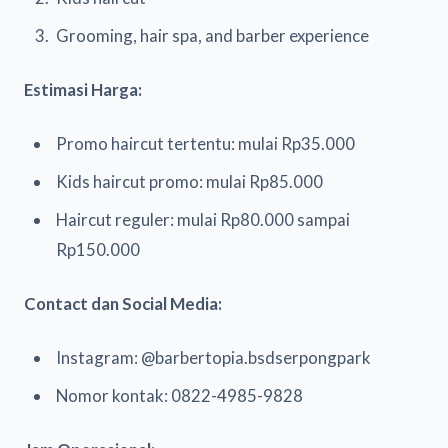
Grooming, hair spa, and barber experience
Estimasi Harga:
Promo haircut tertentu: mulai Rp35.000
Kids haircut promo: mulai Rp85.000
Haircut reguler: mulai Rp80.000 sampai
Rp150.000
Contact dan Social Media:
Instagram: @barbertopia.bsdserpongpark
Nomor kontak: 0822-4985-9828