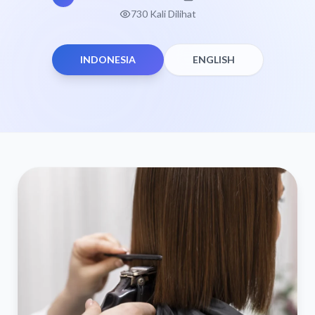
730 Kali Dilihat
INDONESIA
ENGLISH