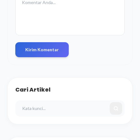
Kirim Komentar
Cari Artikel