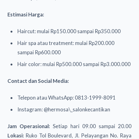
Estimasi Harga:
Haircut: mulai Rp150.000 sampai Rp350.000
Hair spa atau treatment: mulai Rp200.000
sampai Rp600.000
Hair color: mulai Rp500.000 sampai Rp3.000.000
Contact dan Social Media:
Telepon atau WhatsApp: 0813-1999-8091
Instagram: @hermosa\_salonkecantikan
Jam Operasional:
Setiap hari 09.00 sampai 20.00
Lokasi:
Ruko Tol Boulevard, Jl. Pelayangan No. Raya