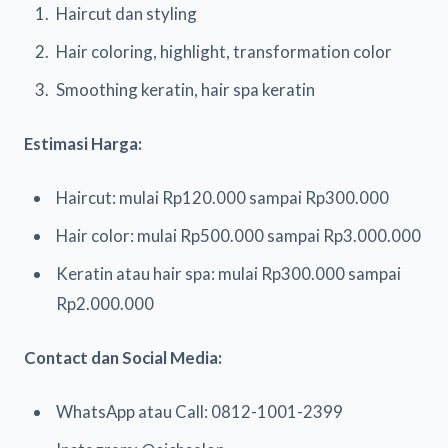
Haircut dan styling
Hair coloring, highlight, transformation color
Smoothing keratin, hair spa keratin
Estimasi Harga:
Haircut: mulai Rp120.000 sampai Rp300.000
Hair color: mulai Rp500.000 sampai Rp3.000.000
Keratin atau hair spa: mulai Rp300.000 sampai
Rp2.000.000
Contact dan Social Media:
WhatsApp atau Call: 0812-1001-2399