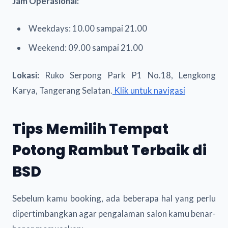
Jam Operasional:
Weekdays: 10.00 sampai 21.00
Weekend: 09.00 sampai 21.00
Lokasi:
Ruko Serpong Park P1 No.18, Lengkong
Karya, Tangerang Selatan.
Klik untuk navigasi
Tips Memilih Tempat
Potong Rambut Terbaik di
BSD
Sebelum kamu booking, ada beberapa hal yang perlu
dipertimbangkan agar pengalaman salon kamu benar-