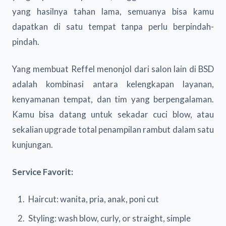
yang hasilnya tahan lama, semuanya bisa kamu
dapatkan di satu tempat tanpa perlu berpindah-
pindah.
Yang membuat Reffel menonjol dari salon lain di BSD
adalah kombinasi antara kelengkapan layanan,
kenyamanan tempat, dan tim yang berpengalaman.
Kamu bisa datang untuk sekadar cuci blow, atau
sekalian upgrade total penampilan rambut dalam satu
kunjungan.
Service Favorit:
Haircut: wanita, pria, anak, poni cut
Styling: wash blow, curly, or straight, simple