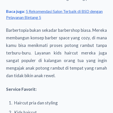
Baca juga:
5 Rekomendasi Salon Terbaik di BSD dengan
Pelayanan Bintang 5
Barbertopia bukan sekadar barbershop biasa. Mereka
membangun konsep barber space yang cozy, di mana
kamu bisa menikmati proses potong rambut tanpa
terburu-buru. Layanan kids haircut mereka juga
sangat populer di kalangan orang tua yang ingin
mengajak anak potong rambut di tempat yang ramah
dan tidak bikin anak rewel.
Service Favorit:
Haircut pria dan styling
Kids haircut